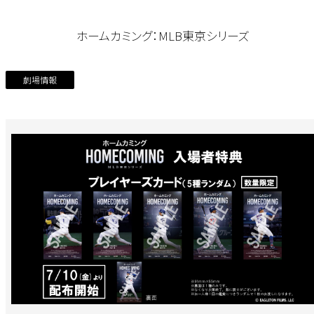
ホームカミング：MLB東京シリーズ
劇場情報